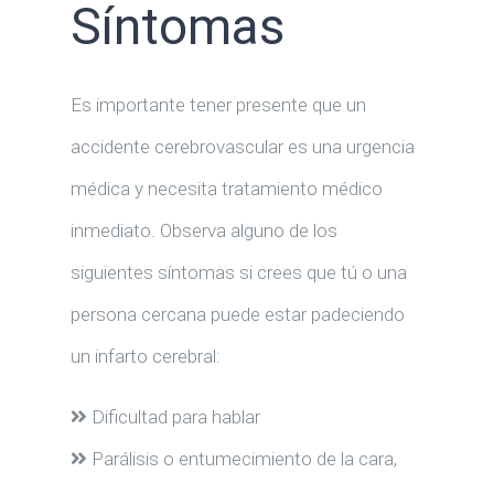
Síntomas
Es importante tener presente que un
accidente cerebrovascular es una urgencia
médica y necesita tratamiento médico
inmediato. Observa alguno de los
siguientes síntomas si crees que tú o una
persona cercana puede estar padeciendo
un infarto cerebral:
Dificultad para hablar
Parálisis o entumecimiento de la cara,