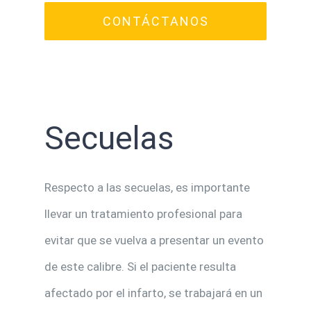
CONTÁCTANOS
Secuelas
Respecto a las secuelas, es importante
llevar un tratamiento profesional para
evitar que se vuelva a presentar un evento
de este calibre. Si el paciente resulta
afectado por el infarto, se trabajará en un