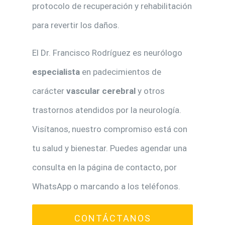
protocolo de recuperación y rehabilitación
para revertir los daños.
El Dr. Francisco Rodríguez es neurólogo
especialista
en padecimientos de
carácter
vascular cerebral
y otros
trastornos atendidos por la neurología.
Visítanos, nuestro compromiso está con
tu salud y bienestar. Puedes agendar una
consulta en la página de contacto, por
WhatsApp o marcando a los teléfonos.
CONTÁCTANOS