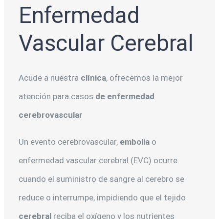
Enfermedad
Vascular Cerebral
Acude a nuestra
clínica
, ofrecemos la mejor
atención para casos
de enfermedad
cerebrovascular
Un evento cerebrovascular,
embolia
o
enfermedad vascular cerebral (EVC) ocurre
cuando el suministro de sangre al cerebro se
reduce o interrumpe, impidiendo que el tejido
cerebral
reciba el oxígeno y los nutrientes