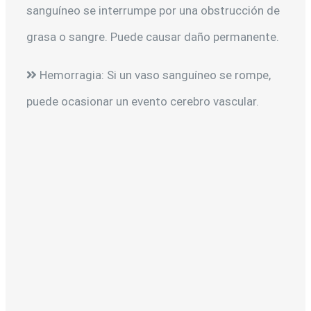
sanguíneo se interrumpe por una obstrucción de
grasa o sangre. Puede causar daño permanente.
Hemorragia: Si un vaso sanguíneo se rompe,
puede ocasionar un evento cerebro vascular.