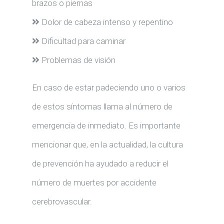
brazos o piernas
Dolor de cabeza intenso y repentino
Dificultad para caminar
Problemas de visión
En caso de estar padeciendo uno o varios
de estos síntomas llama al número de
emergencia de inmediato. Es importante
mencionar que, en la actualidad, la cultura
de prevención ha ayudado a reducir el
número de muertes por accidente
cerebrovascular.