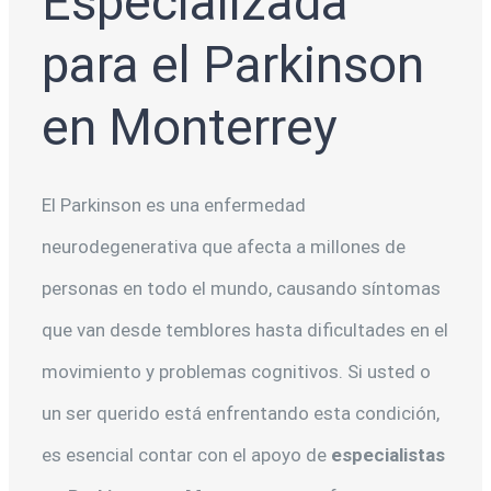
Especializada
para el Parkinson
en Monterrey
El Parkinson es una enfermedad
neurodegenerativa que afecta a millones de
personas en todo el mundo, causando síntomas
que van desde temblores hasta dificultades en el
movimiento y problemas cognitivos. Si usted o
un ser querido está enfrentando esta condición,
es esencial contar con el apoyo de
especialistas