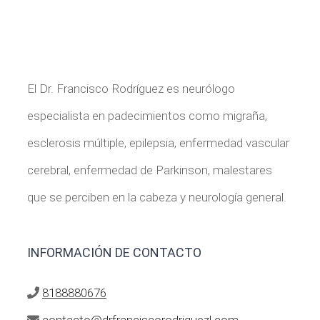
El Dr. Francisco Rodríguez es neurólogo
especialista en padecimientos como migraña,
esclerosis múltiple, epilepsia, enfermedad vascular
cerebral, enfermedad de Parkinson, malestares
que se perciben en la cabeza y neurología general.
INFORMACIÓN DE CONTACTO
8188880676