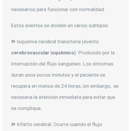
necesarios para funcionar con normalidad.
Estos eventos se dividen en varios subtipos:
Isquemia cerebral transitoria (evento
cerebrovascular isquémico
): Producido por la
interrupción del flujo sanguíneo. Los síntomas
duran unos pocos minutos y el paciente se
recupera en menos de 24 horas, sin embargo, es
necesaria la atención inmediata para evitar que
se complique.
Infarto cerebral: Ocurre cuando el flujo