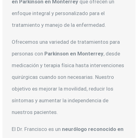
en Parkinson en Monterrey
que ofrecen un
enfoque integral y personalizado para el
tratamiento y manejo de la enfermedad.
Ofrecemos una variedad de tratamientos para
personas con
Parkinson en Monterrey
, desde
medicación y terapia física hasta intervenciones
quirúrgicas cuando son necesarias. Nuestro
objetivo es mejorar la movilidad, reducir los
síntomas y aumentar la independencia de
nuestros pacientes.
El Dr. Francisco es un
neurólogo reconocido en