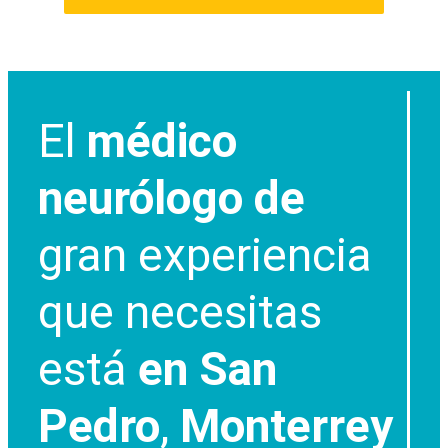
El
médico
neurólogo de
gran experiencia
que necesitas
está
en San
Pedro
,
Monterrey