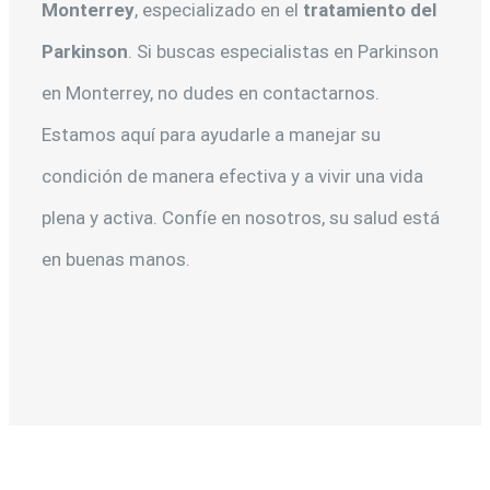
Monterrey
, especializado en el
tratamiento del
Parkinson
. Si buscas especialistas en Parkinson
en Monterrey, no dudes en contactarnos.
Estamos aquí para ayudarle a manejar su
condición de manera efectiva y a vivir una vida
plena y activa. Confíe en nosotros, su salud está
en buenas manos.